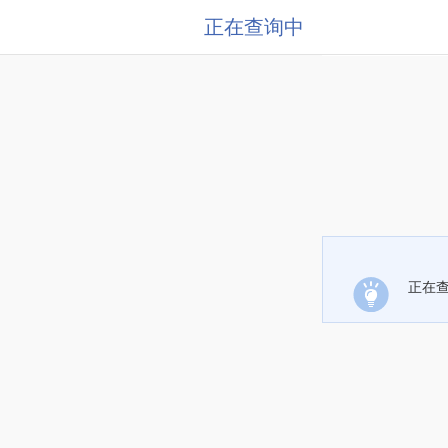
正在查询中
正在