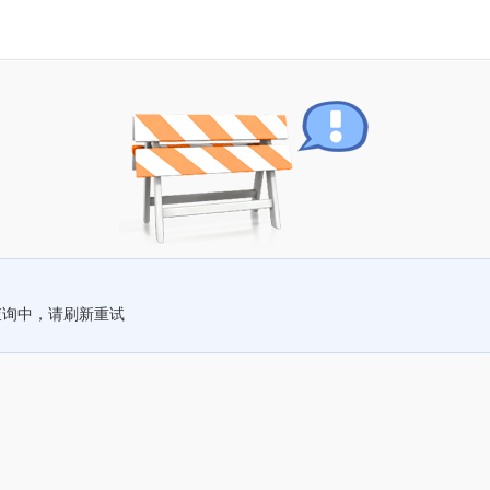
查询中，请刷新重试