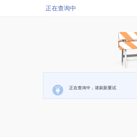
正在查询中
正在查询中，请刷新重试