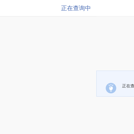
正在查询中
正在