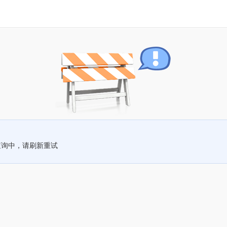
查询中，请刷新重试