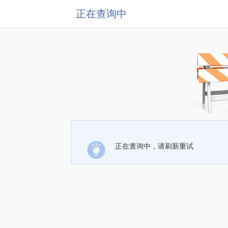
正在查询中
正在查询中，请刷新重试