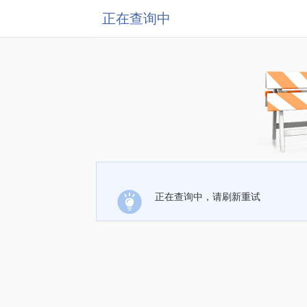
正在查询中
正在查询中，请刷新重试