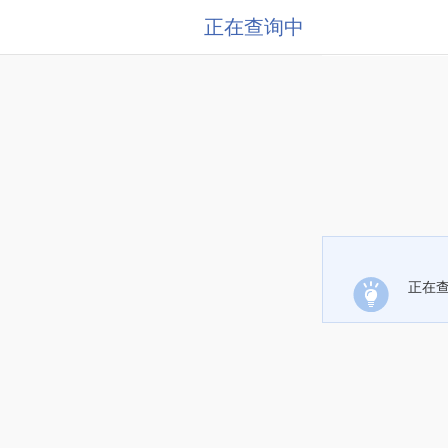
正在查询中
正在